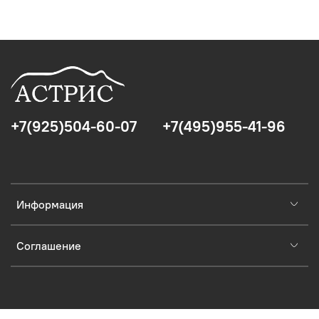
+7(925)504-60-07
+7(495)955-41-96
Информация
Соглашение