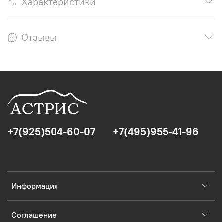
Характеристики
Отзывы
+7(925)504-60-07
+7(495)955-41-96
Информация
Соглашение