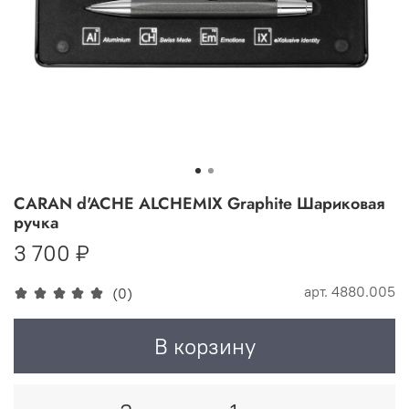
CARAN d'ACHE ALCHEMIX Graphite Шариковая
ручка
3 700 ₽
арт.
4880.005
(0)
В корзину