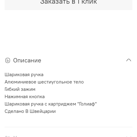
Заказать в 1 клик
Описание
Шариковая ручка
Алюминиевое шестиугольное тело
Гибкий зажим
Нажимная кнопка
Шариковая ручка с картриджем "Голиаф"
Сделано В Швейцарии