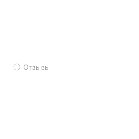
Отзывы