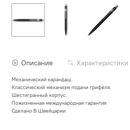
Описание
Характеристики
Механический карандаш.
Классический механизм подачи грифеля.
Шестигранный корпус.
Пожизненная международная гарантия
Сделано В Швейцарии