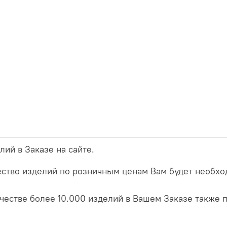
ий в Заказе на сайте.
ство изделий по розничным ценам Вам будет необход
естве более 10.000 изделий в Вашем Заказе также п