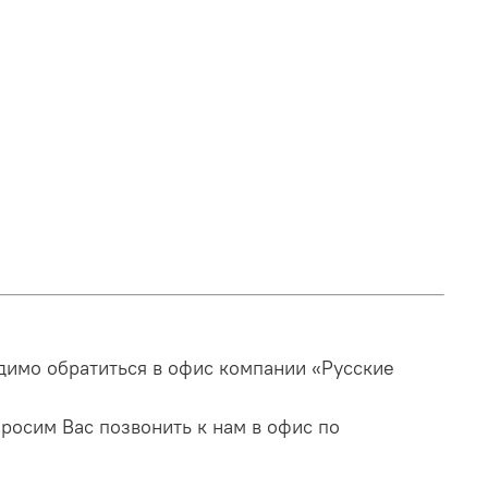
имо обратиться в офис компании «Русские
росим Вас позвонить к нам в офис по