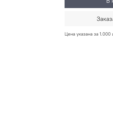
В 
Заказ
Цена указана за 1.000