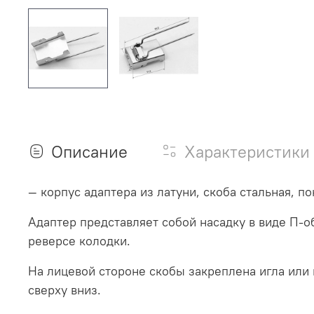
Описание
Характеристики
— корпус адаптера из латуни, скоба стальная, п
Адаптер представляет собой насадку в виде П-о
реверсе колодки.
На лицевой стороне скобы закреплена игла ил
сверху вниз.