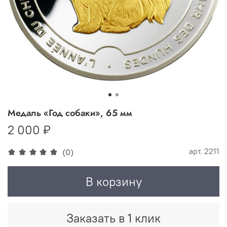
Медаль «Год собаки», 65 мм
2 000 ₽
арт.
2211
(0)
В корзину
Заказать в 1 клик