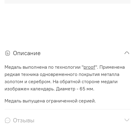
Описание
Медаль выполнена по технологии "
proof
". Применена
редкая техника одновременного покрытия металла
золотом и серебром. На обратной стороне медали
изображен календарь. Диаметр - 65 мм.
Медаль выпущена ограниченной серией.
Отзывы