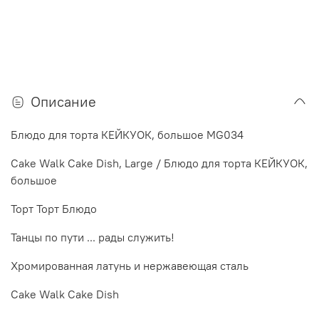
Описание
Блюдо для торта КЕЙКУОК, большое MG034
Cake Walk Cake Dish, Large / Блюдо для торта КЕЙКУОК,
большое
Торт Торт Блюдо
Танцы по пути ... рады служить!
Хромированная латунь и нержавеющая сталь
Cake Walk Cake Dish