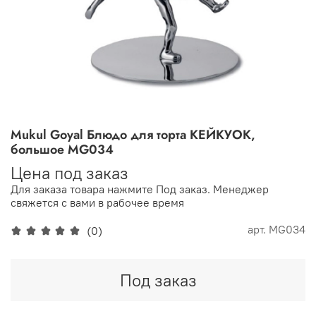
Mukul Goyal Блюдо для торта КЕЙКУОК,
большое MG034
Цена под заказ
Для заказа товара нажмите Под заказ. Менеджер
свяжется с вами в рабочее время
арт.
MG034
(0)
Под заказ