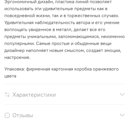
Эргономичный дизайн, пластика линий позволяет
использовать эти удивительные предметы как в
повседневной жизни, так и в торжественных случаях.
Удивительная наблюдательность автора и его умение
воплощать увиденное в металл, делает все его
предметы уникальными, запоминающимися, неизменно
популярными. Самые простые и обыденные вещи
дизайнер наполняет новым смыслом, создает эмоции,
настроение.
Упаковка: фирменная картонная коробка оранжевого
цвета
Характеристики
Отзывы