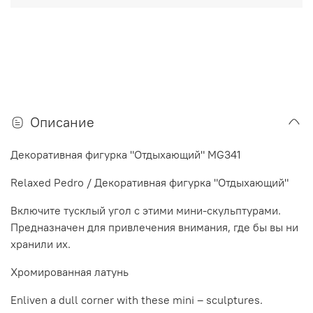
Описание
Декоративная фигурка "Отдыхающий" MG341
Relaxed Pedro / Декоративная фигурка "Отдыхающий"
Включите тусклый угол с этими мини-скульптурами.
Предназначен для привлечения внимания, где бы вы ни
хранили их.
Хромированная латунь
Enliven a dull corner with these mini – sculptures.