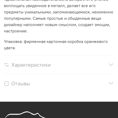
воплощать увиденное в металл, делает все его
предметы уникальными, запоминающимися, неизменно
популярными. Самые простые и обыденные вещи
дизайнер наполняет новым смыслом, создает эмоции,
настроение.
Упаковка: фирменная картонная коробка оранжевого
цвета
Характеристики
Отзывы