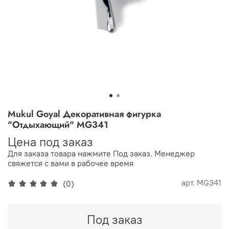
Mukul Goyal Декоративная фигурка
"Отдыхающий" MG341
Цена под заказ
Для заказа товара нажмите Под заказ. Менеджер
свяжется с вами в рабочее время
арт.
MG341
(0)
Под заказ