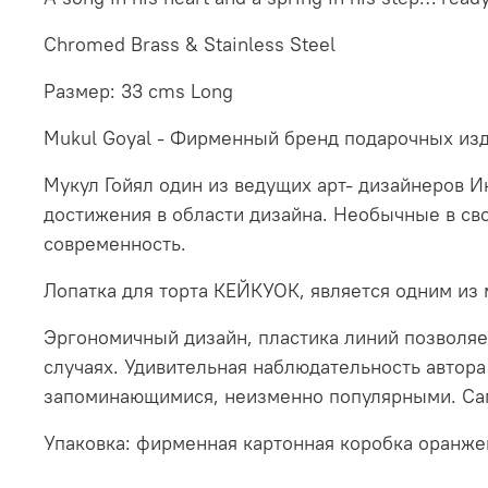
Chromed Brass & Stainless Steel
Размер: 33 cms Long
Mukul Goyal - Фирменный бренд подарочных изд
Мукул Гойял один из ведущих арт- дизайнеров И
достижения в области дизайна. Необычные в сво
современность.
Лопатка для торта КЕЙКУОК, является одним из 
Эргономичный дизайн, пластика линий позволяе
случаях. Удивительная наблюдательность автора
запоминающимися, неизменно популярными. Сам
Упаковка: фирменная картонная коробка оранже