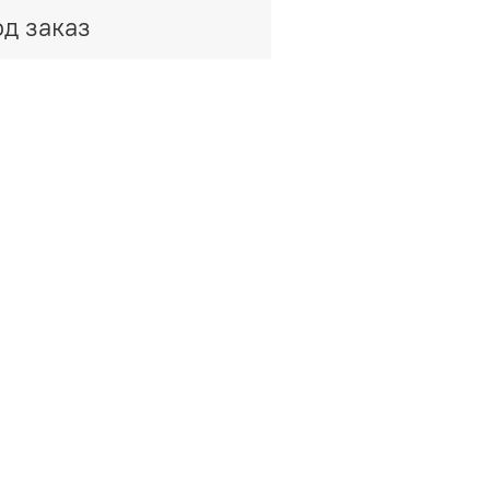
д заказ