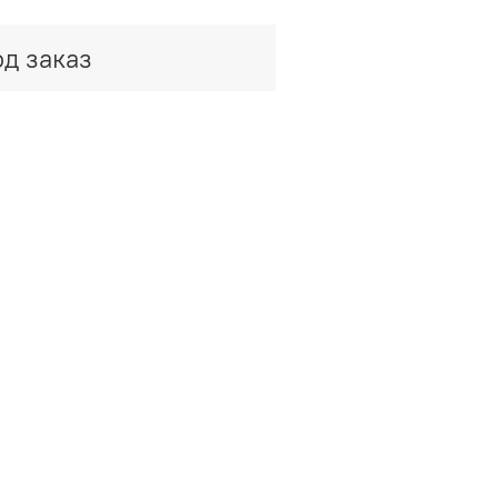
д заказ