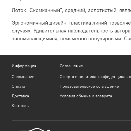
Лоток "Скомканный", средний, золотистый, явля
Эргономичный дизайн, пластика линий позволяе
случаях. Удивительная наблюдательность автора
запоминающимися, неизменно популярными. Сам
Информация
Соглашение
О компании
Оферта и политика конфиденциальн
Оплата
Пользовательское соглашение
Доставка
Условия обмена и возврата
Контакты