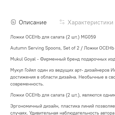
Описание
Характеристики
Ложки ОСЕНЬ для салата (2 шт.) MG059
Autumn Serving Spoons, Set of 2 / Ложки ОСЕНЬ 
Mukul Goyal - Фирменный бренд подарочных изд
Мукул Гойял один из ведущих арт- дизайнеров И
достижения в области дизайна. Необычные в сво
современность.
Ложки ОСЕНЬ для салата (2 шт.), являются одни
Эргономичный дизайн, пластика линий позволяе
случаях. Удивительная наблюдательность автора