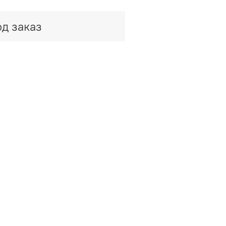
д заказ