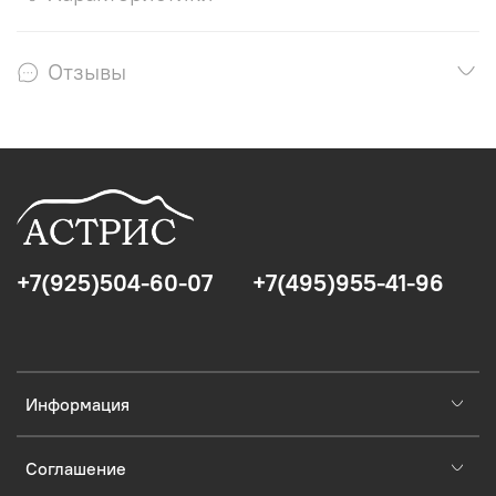
Отзывы
+7(925)504-60-07
+7(495)955-41-96
Информация
Соглашение