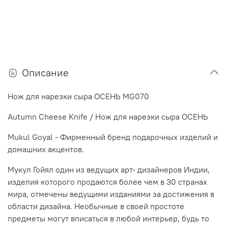
Описание
Нож для нарезки сыра ОСЕНЬ MG070
Autumn Cheese Knife / Нож для нарезки сыра ОСЕНЬ
Mukul Goyal - Фирменный бренд подарочных изделий и
домашних акцентов.
Мукул Гойял один из ведущих арт- дизайнеров Индии,
изделия которого продаются более чем в 30 странах
мира, отмечены ведущими изданиями за достижения в
области дизайна. Необычные в своей простоте
предметы могут вписаться в любой интерьер, будь то