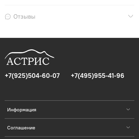
Отзывы
+7(925)504-60-07
+7(495)955-41-96
Информация
Соглашение