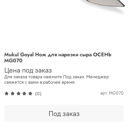
Mukul Goyal Нож для нарезки сыра ОСЕНЬ
MG070
Цена под заказ
Для заказа товара нажмите Под заказ. Менеджер
свяжется с вами в рабочее время
арт.
MG070
(0)
Под заказ