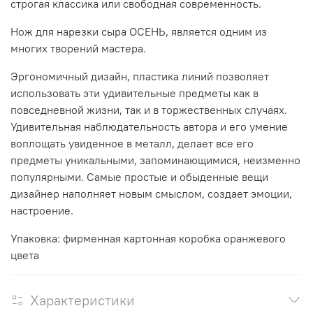
строгая классика или свободная современность.
Нож для нарезки сыра ОСЕНЬ, является одним из
многих творений мастера.
Эргономичный дизайн, пластика линий позволяет
использовать эти удивительные предметы как в
повседневной жизни, так и в торжественных случаях.
Удивительная наблюдательность автора и его умение
воплощать увиденное в металл, делает все его
предметы уникальными, запоминающимися, неизменно
популярными. Самые простые и обыденные вещи
дизайнер наполняет новым смыслом, создает эмоции,
настроение.
Упаковка: фирменная картонная коробка оранжевого
цвета
Характеристики