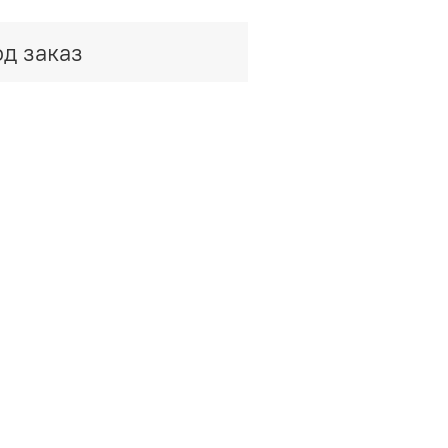
д заказ