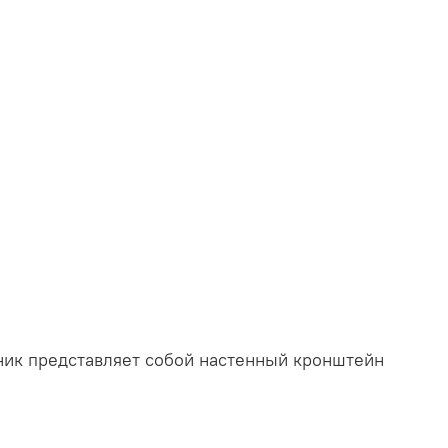
ник представляет собой настенный кронштейн