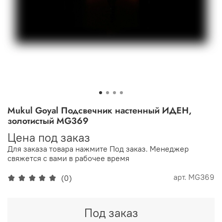
Mukul Goyal Подсвечник настенный ИДЕН,
золотистый MG369
Цена под заказ
Для заказа товара нажмите Под заказ. Менеджер
свяжется с вами в рабочее время
арт.
MG369
(0)
Под заказ