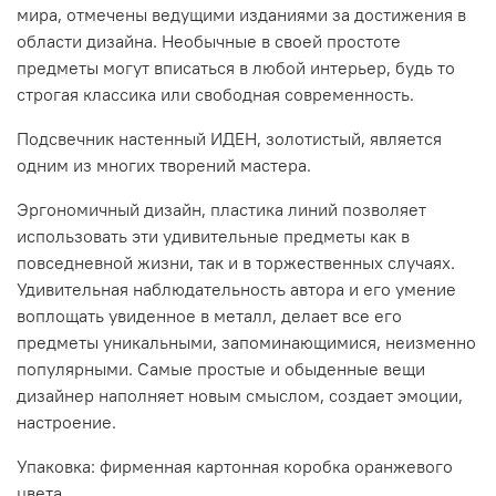
мира, отмечены ведущими изданиями за достижения в
области дизайна. Необычные в своей простоте
предметы могут вписаться в любой интерьер, будь то
строгая классика или свободная современность.
Подсвечник настенный ИДЕН, золотистый, является
одним из многих творений мастера.
Эргономичный дизайн, пластика линий позволяет
использовать эти удивительные предметы как в
повседневной жизни, так и в торжественных случаях.
Удивительная наблюдательность автора и его умение
воплощать увиденное в металл, делает все его
предметы уникальными, запоминающимися, неизменно
популярными. Самые простые и обыденные вещи
дизайнер наполняет новым смыслом, создает эмоции,
настроение.
Упаковка: фирменная картонная коробка оранжевого
цвета