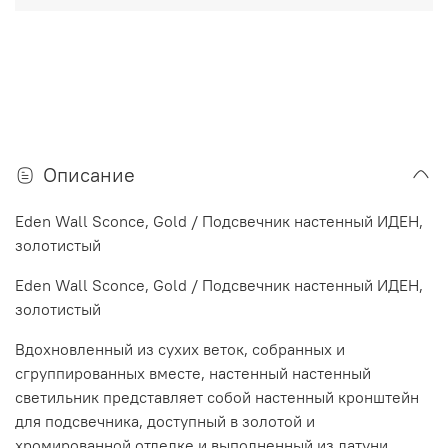
Описание
Eden Wall Sconce, Gold / Подсвечник настенный ИДЕН,
золотистый
Eden Wall Sconce, Gold / Подсвечник настенный ИДЕН,
золотистый
Вдохновленный из сухих веток, собранных и
сгруппированных вместе, настенный настенный
светильник представляет собой настенный кронштейн
для подсвечника, доступный в золотой и
хромированной отделке и выполненный из латуни.