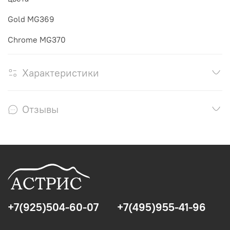
Gold MG369
Chrome MG370
Характеристики
Отзывы
+7(925)504-60-07
+7(495)955-41-96