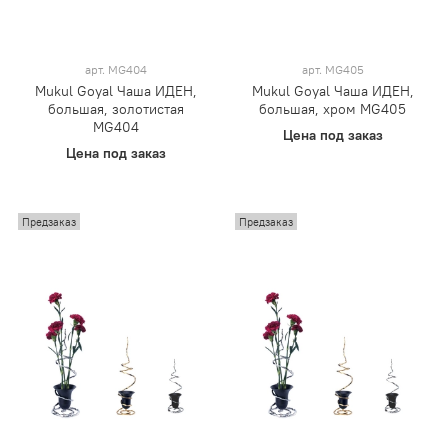
арт.
MG404
арт.
MG405
Mukul Goyal Чаша ИДЕН,
Mukul Goyal Чаша ИДЕН,
большая, золотистая
большая, хром MG405
MG404
Цена под заказ
Цена под заказ
Предзаказ
Предзаказ