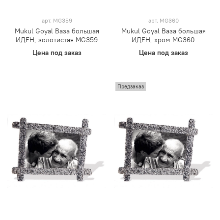
арт.
MG359
арт.
MG360
Mukul Goyal Ваза большая
Mukul Goyal Ваза большая
ИДЕН, золотистая MG359
ИДЕН, хром MG360
Цена под заказ
Цена под заказ
Предзаказ