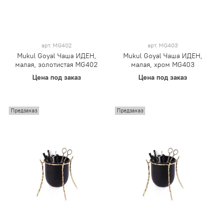
арт.
MG402
арт.
MG403
Mukul Goyal Чаша ИДЕН,
Mukul Goyal Чаша ИДЕН,
малая, золотистая MG402
малая, хром MG403
Цена под заказ
Цена под заказ
Предзаказ
Предзаказ