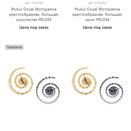
арт.
MG333
арт.
MG334
Mukul Goyal Фоторамка
Mukul Goyal Фоторамка
крестообразная, большая,
крестообразная, большая,
золотистая MG333
хром MG334
Цена под заказ
Цена под заказ
Предзаказ